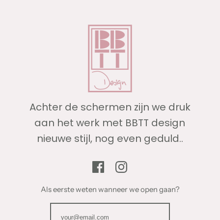
Achter de schermen zijn we druk
aan het werk met BBTT design
nieuwe stijl, nog even geduld..
Als eerste weten wanneer we open gaan?