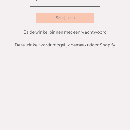
Ga de winkel binnen met een wachtwoord
Deze winkel wordt mogelijk gemaakt door
Shopify